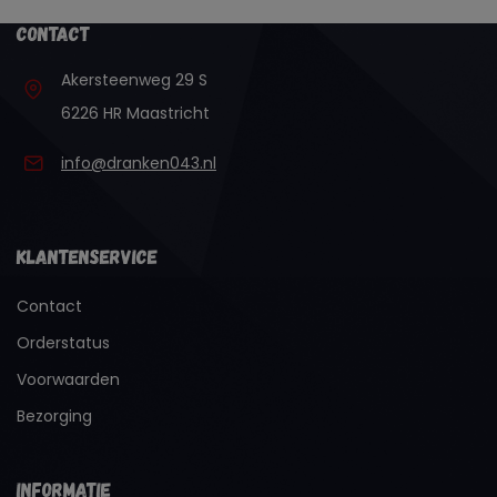
Contact
Akersteenweg 29 S
6226 HR Maastricht
info@dranken043.nl
Klantenservice
Contact
Orderstatus
Voorwaarden
Bezorging
Informatie