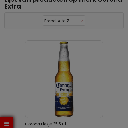
Extra
Brand, A to Z
Corona Flesje 35,5 Cl