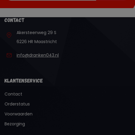
Contact
Akersteenweg 29 S
6226 HR Maastricht
info@dranken043.nl
Klantenservice
Contact
Orderstatus
Voorwaarden
Bezorging