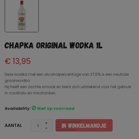
Chapka original Wodka 1L
€ 13,95
Deze wodka met een alcoholpercentage van 37,5% is een neutrale
graanwodka.
Hij heeft een zachte smaak en leent zich uitstekend voor het gebruik
in cocktails en mixdranken.
Availability:

Niet op voorraad
IN WINKELMANDJE
AANTAL