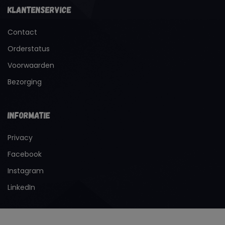
Klantenservice
Contact
Orderstatus
Voorwaarden
Bezorging
Informatie
Privacy
Facebook
Instagram
LinkedIn