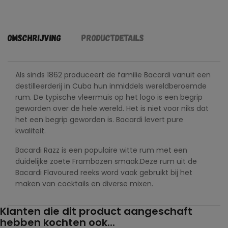
Omschrijving
Productdetails
Als sinds 1862 produceert de familie Bacardi vanuit een
destilleerderij in Cuba hun inmiddels wereldberoemde
rum. De typische vleermuis op het logo is een begrip
geworden over de hele wereld. Het is niet voor niks dat
het een begrip geworden is. Bacardi levert pure
kwaliteit.
Bacardi Razz is een populaire witte rum met een
duidelijke zoete Frambozen smaak.Deze rum uit de
Bacardi Flavoured reeks word vaak gebruikt bij het
maken van cocktails en diverse mixen.
Klanten die dit product aangeschaft
hebben kochten ook...