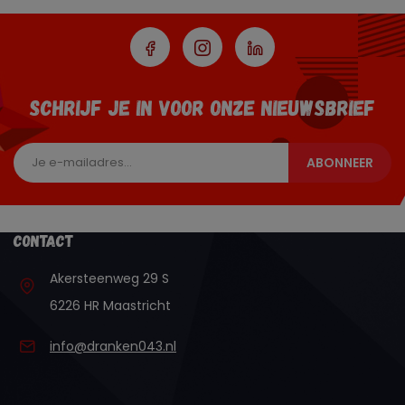
SCHRIJF JE IN VOOR ONZE NIEUWSBRIEF
ABONNEER
Contact
Akersteenweg 29 S
6226 HR Maastricht
info@dranken043.nl