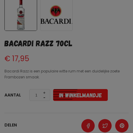
Bacardi razz 70CL
€ 17,95
Bacardi Razz is een populaire witte rum met een duidelijke zoete
Frambozen smaak.
IN WINKELMANDJE
AANTAL
DELEN